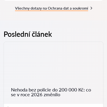
Všechny dotazy na Ochrana dat a soukromí
Poslední článek
Nehoda bez policie do 200 000 Kč: co
se v roce 2026 změnilo