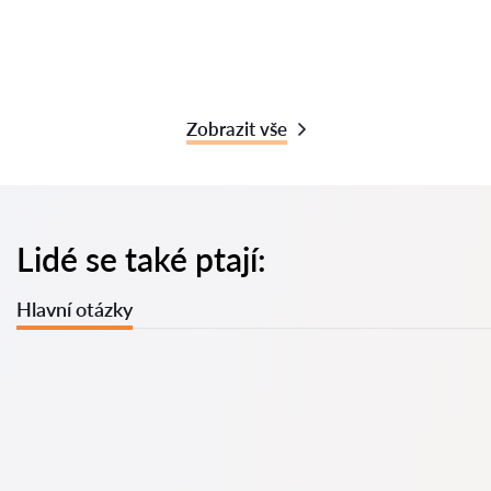
Zobrazit vše
Lidé se také ptají:
Hlavní otázky