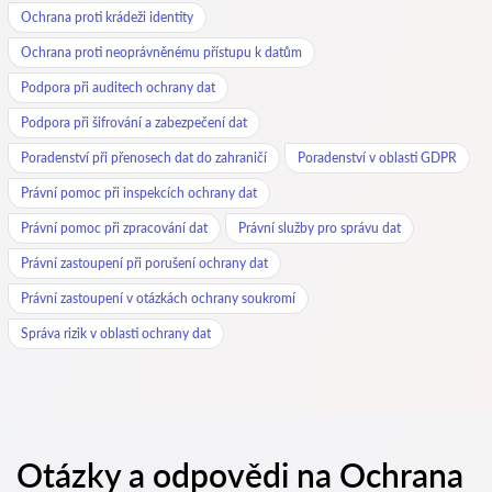
Ochrana proti krádeži identity
Ochrana proti neoprávněnému přístupu k datům
Podpora při auditech ochrany dat
Podpora při šifrování a zabezpečení dat
Poradenství při přenosech dat do zahraničí
Poradenství v oblasti GDPR
Právní pomoc při inspekcích ochrany dat
Právní pomoc při zpracování dat
Právní služby pro správu dat
Právní zastoupení při porušení ochrany dat
Právní zastoupení v otázkách ochrany soukromí
Správa rizik v oblasti ochrany dat
Otázky a odpovědi na Ochrana