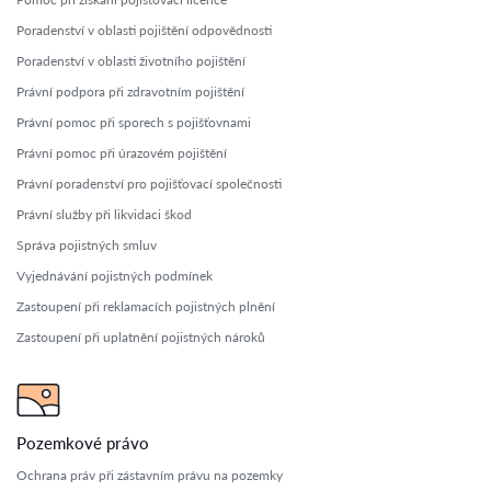
Poradenství v oblasti pojištění odpovědnosti
Poradenství v oblasti životního pojištění
Právní podpora při zdravotním pojištění
Právní pomoc při sporech s pojišťovnami
Právní pomoc při úrazovém pojištění
Právní poradenství pro pojišťovací společnosti
Právní služby při likvidaci škod
Správa pojistných smluv
Vyjednávání pojistných podmínek
Zastoupení při reklamacích pojistných plnění
Zastoupení při uplatnění pojistných nároků
Pozemkové právo
Ochrana práv při zástavním právu na pozemky