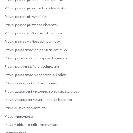
Právní pomoc při úrazech a odškodnění
Právní pomoc při vyhoštění
Právní pomoc při změně občanství
Právní pomoc v případě diskriminace
Právní pomoc v případech pomluvy
Právní poradenství při porušení smlouvy
Právní poradenství při výpovědi z nájmu
Právní poradenství pro podnikatele
Právní poradenství ve sporech o dědictví
Právní zastoupení v případě sporu
Právní zastoupení ve sporech o sousedská práva
Právní zastoupení ve věci pracovního práva
Právo duševního vlastnictví
Právo nemovitostí
Právo v oblasti médií a komunikace
Rodinné spory