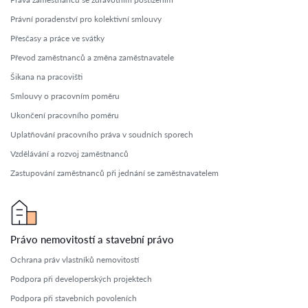
Právní poradenství pro kolektivní smlouvy
Přesčasy a práce ve svátky
Převod zaměstnanců a změna zaměstnavatele
Šikana na pracovišti
Smlouvy o pracovním poměru
Ukončení pracovního poměru
Uplatňování pracovního práva v soudních sporech
Vzdělávání a rozvoj zaměstnanců
Zastupování zaměstnanců při jednání se zaměstnavatelem
Právo nemovitostí a stavební právo
Ochrana práv vlastníků nemovitostí
Podpora při developerských projektech
Podpora při stavebních povoleních