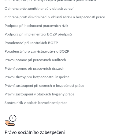
Ochrana práv zaměstnanců v oblasti zdraví
Ochrana proti diskriminaci v oblasti zdraví a bezpečnosti práce
Podpora při hodnocení pracovních rizik
Podpora při implementaci BOZP předpisů
Poradenství při kontrolách BOZP
Poradenství pro zaměstnavatele o BOZP
Právní pomoc při pracovních auditech
Právní pomoc při pracovních úrazech
Právní služby pro bezpečnostní inspekce
Právní zastoupení při sporech o bezpečnost práce
Právní zastoupení v otázkách hygieny práce
Správa rizik v oblasti bezpečnosti práce
Právo sociálního zabezpečení