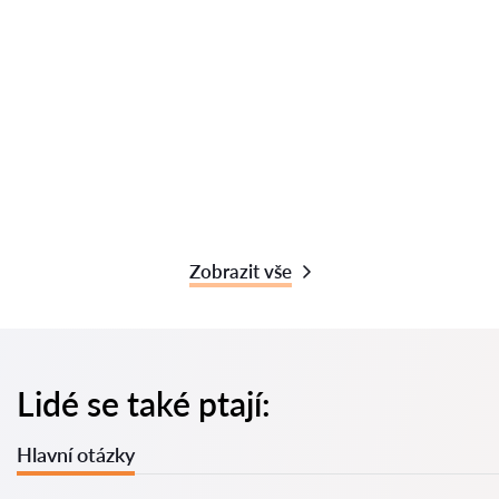
Zobrazit vše
Lidé se také ptají:
Hlavní otázky