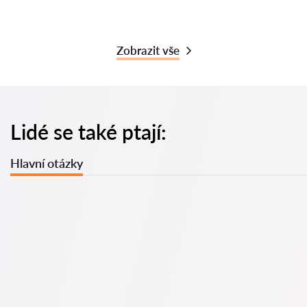
Zobrazit vše
Lidé se také ptají:
Hlavní otázky