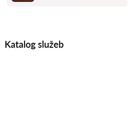
Katalog služeb