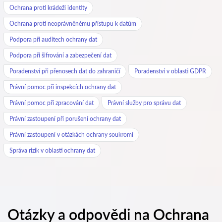
Ochrana proti krádeži identity
Ochrana proti neoprávněnému přístupu k datům
Podpora při auditech ochrany dat
Podpora při šifrování a zabezpečení dat
Poradenství při přenosech dat do zahraničí
Poradenství v oblasti GDPR
Právní pomoc při inspekcích ochrany dat
Právní pomoc při zpracování dat
Právní služby pro správu dat
Právní zastoupení při porušení ochrany dat
Právní zastoupení v otázkách ochrany soukromí
Správa rizik v oblasti ochrany dat
Otázky a odpovědi na Ochrana