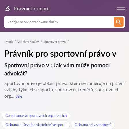
Pravnici-cz.com
Domů
Všechny služby
Sportovní právo
Právník pro sportovní právo v
Sportovní právo v : Jak vám může pomoci
advokát?
Sportovní právo je oblast práva, která se zaměřuje na právní
vztahy týkající se sportu, sportovců, trenérů, sportovních
org...
dále
Compliance ve sportovních organizacích
Ochrana duševního vlastnictví ve sportu
Ochrana práv sportovců