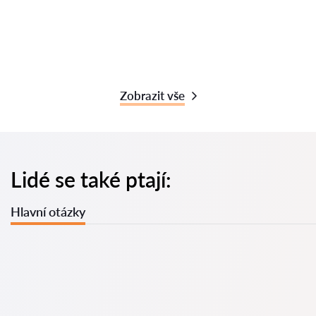
Zobrazit vše
Lidé se také ptají:
Hlavní otázky