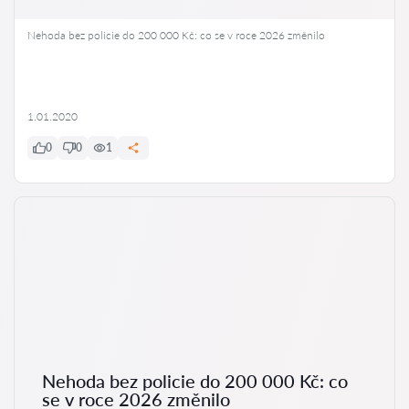
Nehoda bez policie do 200 000 Kč: co se v roce 2026 změnilo
1.01.2020
0
0
1
Nehoda bez policie do 200 000 Kč: co
se v roce 2026 změnilo