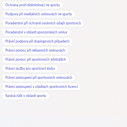
Ochrana proti diskriminaci ve sportu
Podpora při mediálních smlouvách ve sportu
Poradenství při ochraně osobních údajů sportovců
Poradenství v oblasti sponzorských smluv
Právní podpora při dopingových případech
Právní pomoc při reklamních smlouvách
Právní pomoc při sportovních arbitrážích
Právní služby pro sportovní kluby
Právní zastoupení při sportovních smlouvách
Právní zastoupení v otázkách sportovních licencí
Správa rizik v oblasti sportu