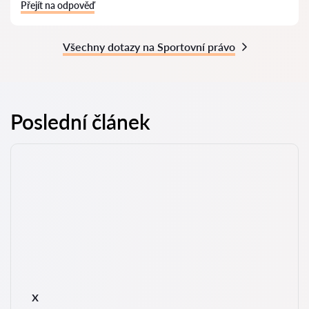
Přejít na odpověď
Všechny dotazy na Sportovní právo
Poslední článek
x