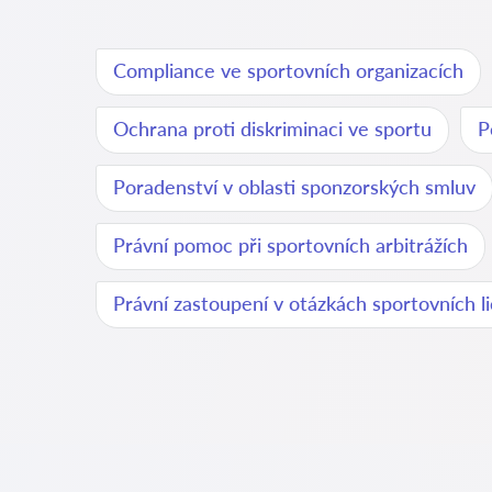
Compliance ve sportovních organizacích
Ochrana proti diskriminaci ve sportu
P
Poradenství v oblasti sponzorských smluv
Právní pomoc při sportovních arbitrážích
Právní zastoupení v otázkách sportovních li