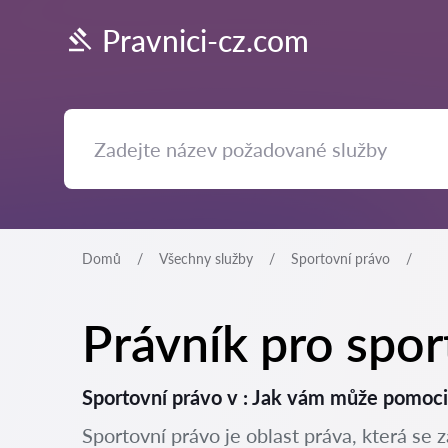
Pravnici-cz.com
Domů
Všechny služby
Sportovní právo
Právník pro spor
Sportovní právo v : Jak vám může pomoc
Sportovní právo je oblast práva, která se 