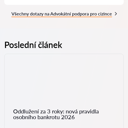
Všechny dotazy na Advokátní podpora pro cizince
Poslední článek
Oddlužení za 3 roky: nová pravidla
osobního bankrotu 2026