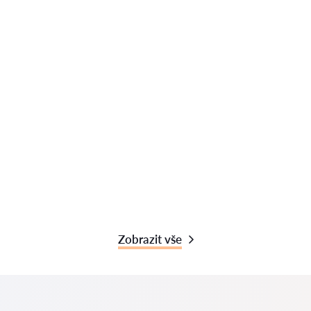
Zobrazit vše