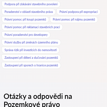
Podpora při získávání stavebního povolení
Poradenství v oblasti stavebního práva
Právní podpora při expropriaci
Právní pomoc při koupi pozemků
Právní pomoc při nájmu pozemků
Právní pomoc při reklamaci stavebních prací
Právní poradenství pro developery
Právní služby při změnách územního plánu
Správa rizik při investicích do nemovitostí
Zastoupení při dělení a slučování pozemků
Zastoupení při sporech o hranice pozemků
Otázky a odpovědi na
Pozemkové právo