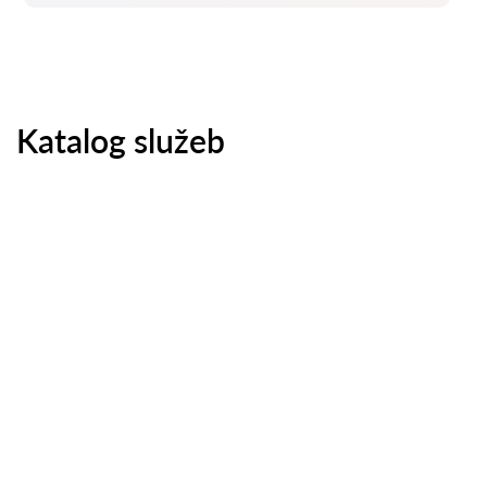
Katalog služeb