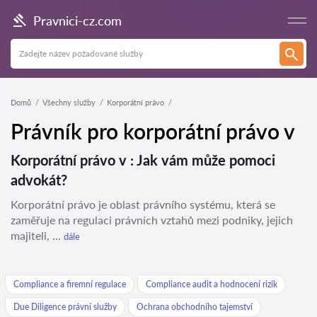
Pravnici-cz.com
Domů
Všechny služby
Korporátní právo
Právník pro korporátní právo v
Korporátní právo v : Jak vám může pomoci
advokát?
Korporátní právo je oblast právního systému, která se
zaměřuje na regulaci právních vztahů mezi podniky, jejich
majiteli, ...
dále
Compliance a firemní regulace
Compliance audit a hodnocení rizik
Due Diligence právní služby
Ochrana obchodního tajemství