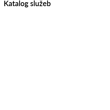
Katalog služeb