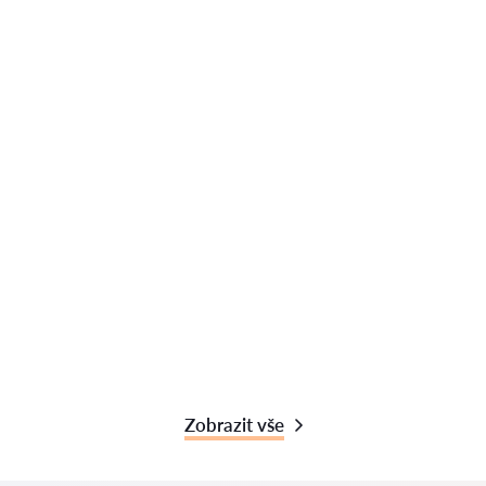
Zobrazit vše