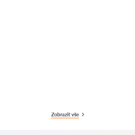
Zobrazit vše