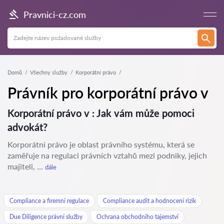
Pravnici-cz.com
Domů
Všechny služby
Korporátní právo
Právník pro korporátní právo v
Korporátní právo v : Jak vám může pomoci
advokát?
Korporátní právo je oblast právního systému, která se
zaměřuje na regulaci právních vztahů mezi podniky, jejich
majiteli, ...
dále
Compliance a firemní regulace
Compliance audit a hodnocení rizik
Due Diligence právní služby
Ochrana obchodního tajemství