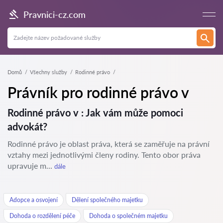
Pravnici-cz.com
Domů
Všechny služby
Rodinné právo
Právník pro rodinné právo v
Rodinné právo v : Jak vám může pomoci
advokát?
Rodinné právo je oblast práva, která se zaměřuje na právní
vztahy mezi jednotlivými členy rodiny. Tento obor práva
upravuje m...
dále
Adopce a osvojení
Dělení společného majetku
Dohoda o rozdělení péče
Dohoda o společném majetku