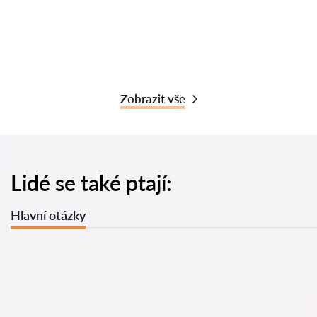
Zobrazit vše
Lidé se také ptají:
Hlavní otázky