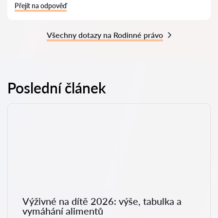
Přejít na odpověď
Všechny dotazy na Rodinné právo
Poslední článek
Výživné na dítě 2026: výše, tabulka a
vymáhání alimentů