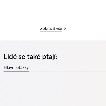
Zobrazit vše
Lidé se také ptají:
Hlavní otázky