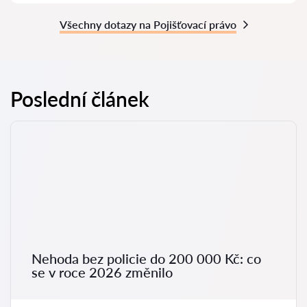
Všechny dotazy na Pojišťovací právo
Poslední článek
Nehoda bez policie do 200 000 Kč: co
se v roce 2026 změnilo