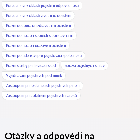
Poradenství v oblasti pojištění odpovědnosti
Poradenství v oblasti životního pojištění
Právní podpora při zdravotním pojištění
Právní pomoc při sporech s pojišťovnami
Právní pomoc při úrazovém pojištění
Právní poradenství pro pojišťovací společnosti
Právní služby při likvidaci škod
Správa pojistných smluv
Vyjednávání pojistných podmínek
Zastoupení při reklamacích pojistných plnění
Zastoupení při uplatnění pojistných nároků
Otázky a odpovědi na