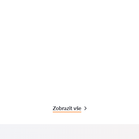
Zobrazit vše