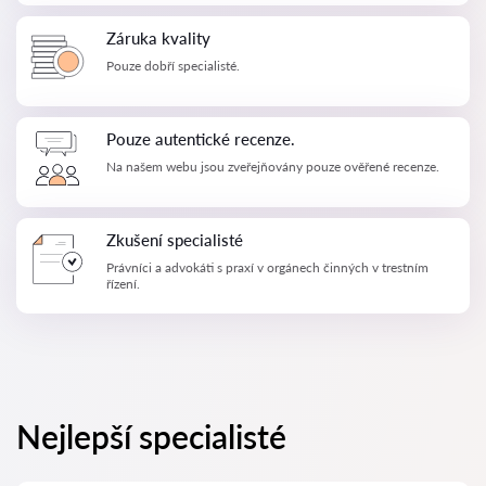
Záruka kvality
Pouze dobří specialisté.
Pouze autentické recenze.
Na našem webu jsou zveřejňovány pouze ověřené recenze.
Zkušení specialisté
Právníci a advokáti s praxí v orgánech činných v trestním
řízení.
Nejlepší specialisté