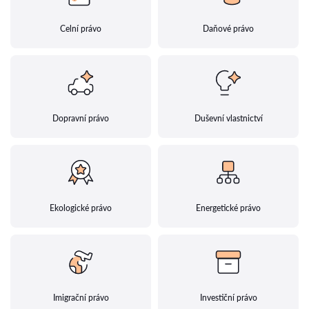
Celní právo
Daňové právo
Dopravní právo
Duševní vlastnictví
Ekologické právo
Energetické právo
Imigrační právo
Investiční právo