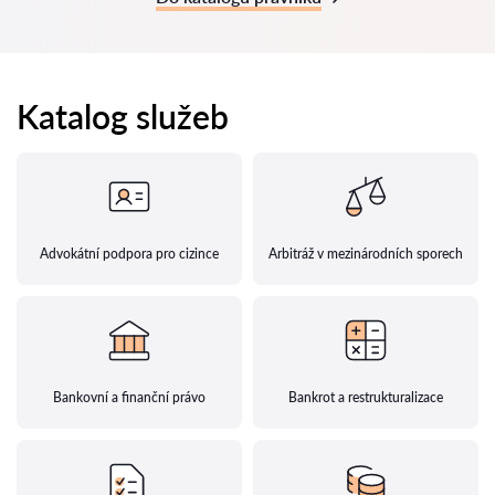
Katalog služeb
Advokátní podpora pro cizince
Arbitráž v mezinárodních sporech
Bankovní a finanční právo
Bankrot a restrukturalizace