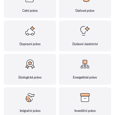
Celní právo
Daňové právo
Dopravní právo
Duševní vlastnictví
Ekologické právo
Energetické právo
Imigrační právo
Investiční právo