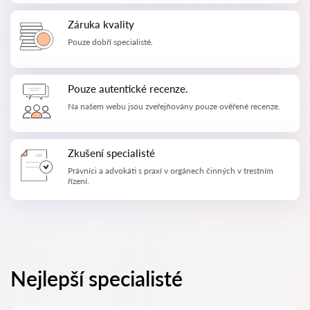
Záruka kvality
Pouze dobří specialisté.
Pouze autentické recenze.
Na našem webu jsou zveřejňovány pouze ověřené recenze.
Zkušení specialisté
Právníci a advokáti s praxí v orgánech činných v trestním
řízení.
Nejlepší specialisté