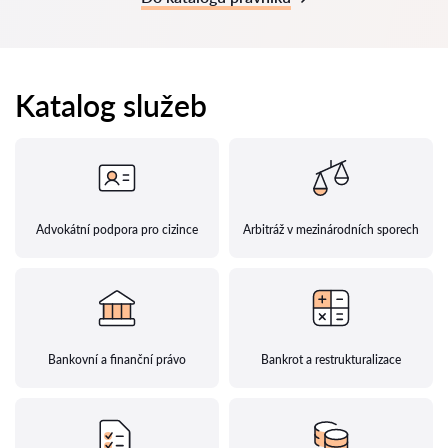
Katalog služeb
Advokátní podpora pro cizince
Arbitráž v mezinárodních sporech
Bankovní a finanční právo
Bankrot a restrukturalizace