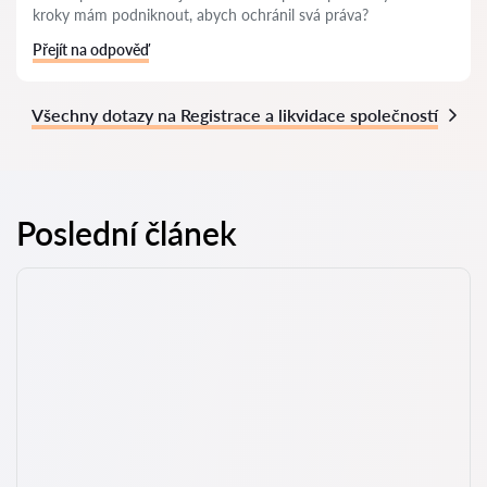
kroky mám podniknout, abych ochránil svá práva?
Přejít na odpověď
Všechny dotazy na Registrace a likvidace společností
Poslední článek