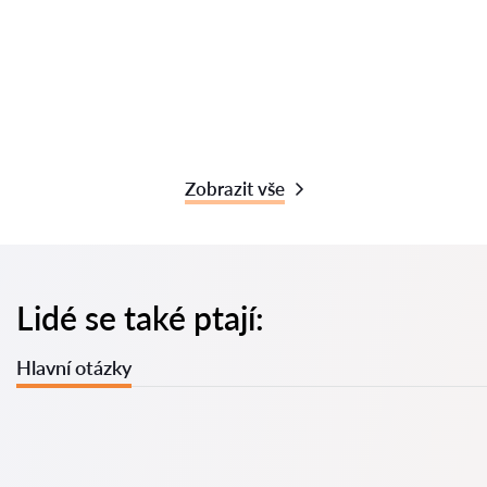
Zobrazit vše
Lidé se také ptají:
Hlavní otázky