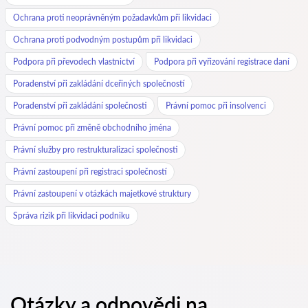
Ochrana proti neoprávněným požadavkům při likvidaci
Ochrana proti podvodným postupům při likvidaci
Podpora při převodech vlastnictví
Podpora při vyřizování registrace daní
Poradenství při zakládání dceřiných společností
Poradenství při zakládání společnosti
Právní pomoc při insolvenci
Právní pomoc při změně obchodního jména
Právní služby pro restrukturalizaci společnosti
Právní zastoupení při registraci společností
Právní zastoupení v otázkách majetkové struktury
Správa rizik při likvidaci podniku
Otázky a odpovědi na