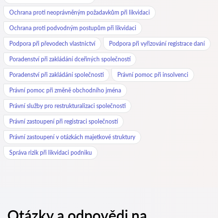
Ochrana proti neoprávněným požadavkům při likvidaci
Ochrana proti podvodným postupům při likvidaci
Podpora při převodech vlastnictví
Podpora při vyřizování registrace daní
Poradenství při zakládání dceřiných společností
Poradenství při zakládání společnosti
Právní pomoc při insolvenci
Právní pomoc při změně obchodního jména
Právní služby pro restrukturalizaci společnosti
Právní zastoupení při registraci společností
Právní zastoupení v otázkách majetkové struktury
Správa rizik při likvidaci podniku
Otázky a odpovědi na