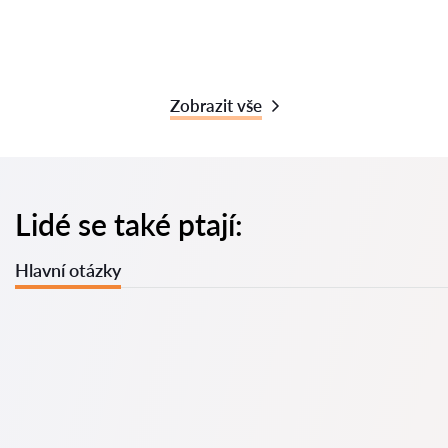
Zobrazit vše
Lidé se také ptají:
Hlavní otázky