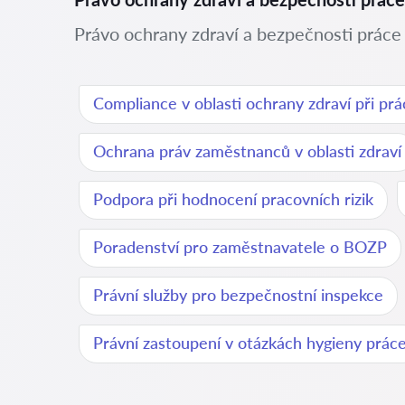
Právo ochrany zdraví a bezpečnosti práce 
Compliance v oblasti ochrany zdraví při prá
Ochrana práv zaměstnanců v oblasti zdraví
Podpora při hodnocení pracovních rizik
Poradenství pro zaměstnavatele o BOZP
Právní služby pro bezpečnostní inspekce
Právní zastoupení v otázkách hygieny prác