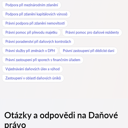
Podpora při mezinárodním zdanění
Podpora při zdanění kapitálových výnosů
Právní podpora při zdanění nemovitostí
Právní pomoc při převodu majetku
Právní pomoc pro daňové rezidenty
Právní poradenství při daňových kontrolách
Právní služby při změnách v DPH
Právní zastoupení při dědické dani
Právní zastoupení při sporech s finančním úřadem
Vyjednávání daňových úlev a výhod
Zastoupení v oblasti daňových úniků
Otázky a odpovědi na Daňové
právo