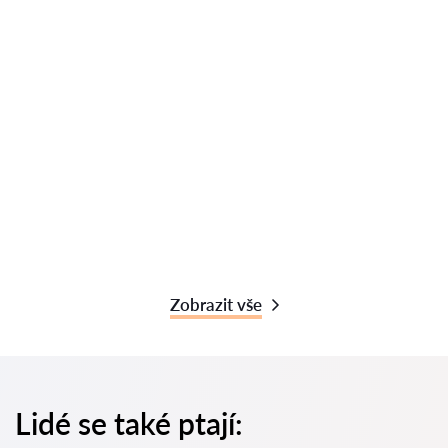
Zobrazit vše
Lidé se také ptají: