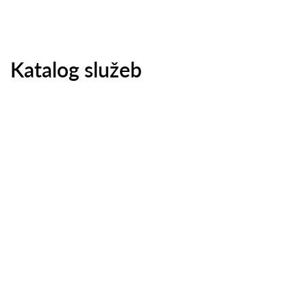
Katalog služeb