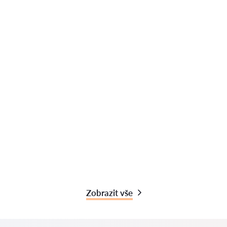
Zobrazit vše