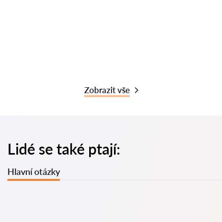
Zobrazit vše
Lidé se také ptají:
Hlavní otázky