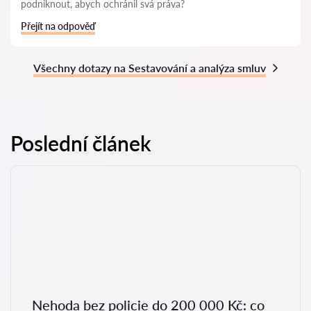
podniknout, abych ochránil svá práva?
Přejít na odpověď
Všechny dotazy na Sestavování a analýza smluv
Poslední článek
Nehoda bez policie do 200 000 Kč: co