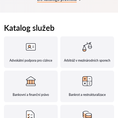
Katalog služeb
Advokátní podpora pro cizince
Arbitráž v mezinárodních sporech
Bankovní a finanční právo
Bankrot a restrukturalizace