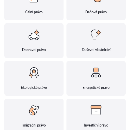
Celní právo
Daňové právo
Dopravní právo
Duševní vlastnictví
Ekologické právo
Energetické právo
Imigrační právo
Investiční právo