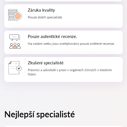
Záruka kvality
Pouze dobří specialisté.
Pouze autentické recenze.
Na našem webu jsou zveřejňovány pouze ověřené recenze.
Zkušení specialisté
Právníci a advokáti s praxí v orgánech činných v trestním
řízení.
Nejlepší specialisté