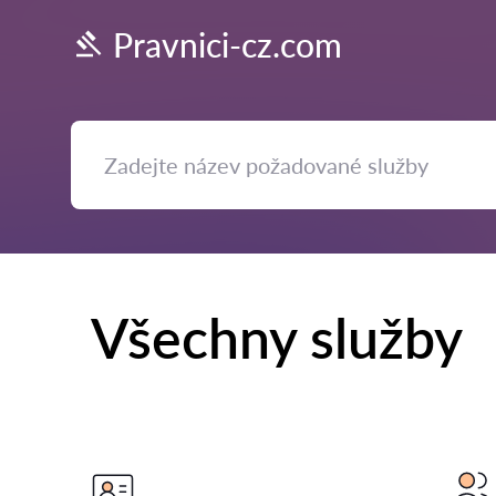
Pravnici-cz.com
Všechny služby